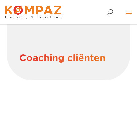
Coaching cliënten