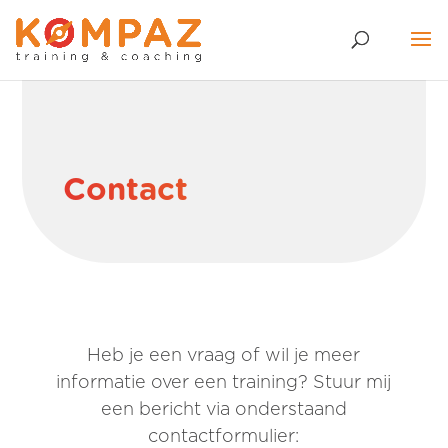
Contact
Heb je een vraag of wil je meer
informatie over een training? Stuur mij
een bericht via onderstaand
contactformulier: