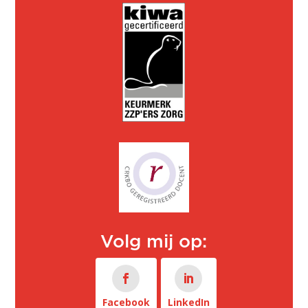
Volg mij op:
Facebook
LinkedIn