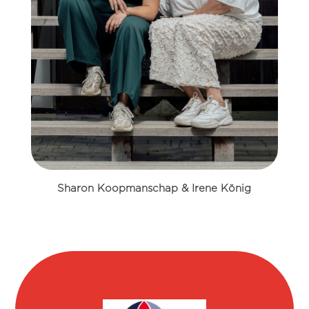
Sharon Koopmanschap & Irene König