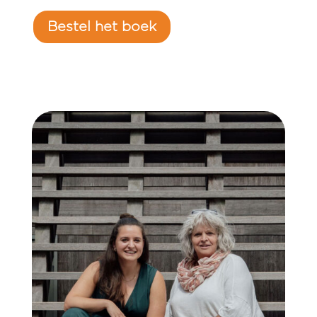
Bestel het boek