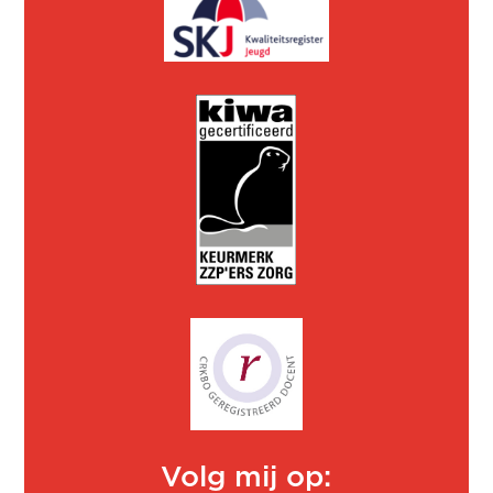
Volg mij op: