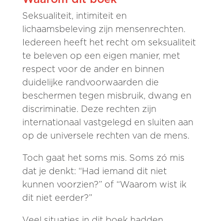
Seksualiteit, intimiteit en
lichaamsbeleving zijn mensenrechten.
Iedereen heeft het recht om seksualiteit
te beleven op een eigen manier, met
respect voor de ander en binnen
duidelijke randvoorwaarden die
beschermen tegen misbruik, dwang en
discriminatie. Deze rechten zijn
internationaal vastgelegd en sluiten aan
op de universele rechten van de mens.
Toch gaat het soms mis. Soms zó mis
dat je denkt: “Had iemand dit niet
kunnen voorzien?” of “Waarom wist ik
dit niet eerder?”
Veel situaties in dit boek hadden