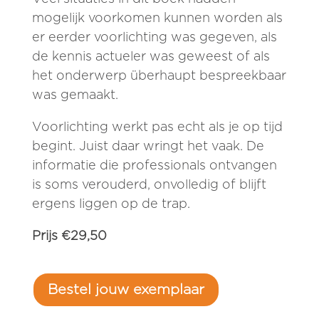
mogelijk voorkomen kunnen worden als
er eerder voorlichting was gegeven, als
de kennis actueler was geweest of als
het onderwerp überhaupt bespreekbaar
was gemaakt.
Voorlichting werkt pas echt als je op tijd
begint. Juist daar wringt het vaak. De
informatie die professionals ontvangen
is soms verouderd, onvolledig of blijft
ergens liggen op de trap.
Prijs €29,50
Bestel jouw exemplaar