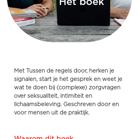
Het boek
Met
Tussen de regels door,
herken je
signalen, start je het gesprek en weet je
wat te doen bij (complexe) zorgvragen
over seksualiteit, intimiteit en
lichaamsbeleving. Geschreven door en
voor mensen uit de praktijk.
Waarom dit boek