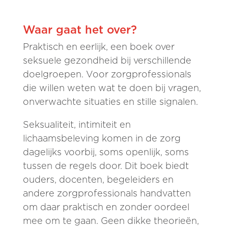
Waar gaat het over?
Praktisch en eerlijk, een boek over
seksuele gezondheid bij verschillende
doelgroepen. Voor zorgprofessionals
die willen weten wat te doen bij vragen,
onverwachte situaties en stille signalen.
Seksualiteit, intimiteit en
lichaamsbeleving komen in de zorg
dagelijks voorbij, soms openlijk, soms
tussen de regels door. Dit boek biedt
ouders, docenten, begeleiders en
andere zorgprofessionals handvatten
om daar praktisch en zonder oordeel
mee om te gaan. Geen dikke theorieën,