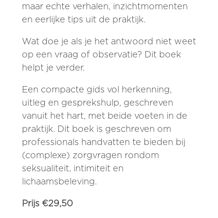
maar echte verhalen, inzichtmomenten
en eerlijke tips uit de praktijk.
Wat doe je als je het antwoord niet weet
op een vraag of observatie? Dit boek
helpt je verder.
Een compacte gids vol herkenning,
uitleg en gesprekshulp, geschreven
vanuit het hart, met beide voeten in de
praktijk. Dit boek is geschreven om
professionals handvatten te bieden bij
(complexe) zorgvragen rondom
seksualiteit, intimiteit en
lichaamsbeleving.
Prijs €29,50